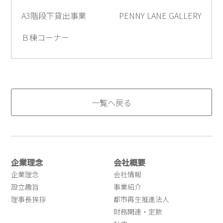
A3階段下貸出事業
PENNY LANE GALLERY
Ｂ棟コーナー
一覧へ戻る
企業理念
会社概要
企業理念
会社情報
設立趣旨
事業紹介
理事長挨拶
都市再生推進法人
財務関連・定款