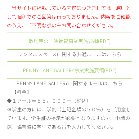
当サイトに掲載している内容につきましては、原則と
して個別でのご回答は行っておりません。内容をご確認
のうえ、ご不明な点のみお問い合わせください。
敷地等の一時賃貸事業実施要綱(PDF)
レンタルスペースに関する共通ルールはこちら
PENNY LANE GALLERY事業実施要領(PDF)
PENNY LANE GALLERYに関するルールはこちら
【料金】
◆１クール＝５５，０００円（税込）
※学生の方には、学割（上記金額の５０％）をご用意し
ています。学生証の提示が必要となりますので、申請の
際、備考欄に学生である旨を入力してください。