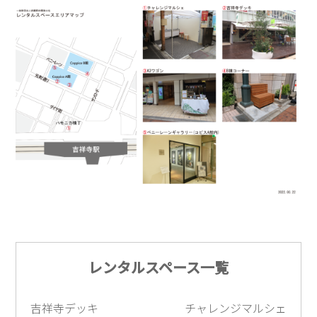
レンタルスペース一覧
吉祥寺デッキ
チャレンジマルシェ