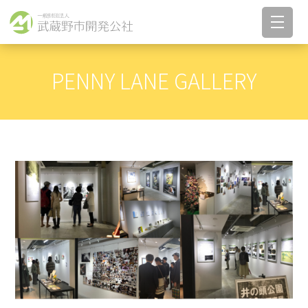
PENNY LANE GALLERY