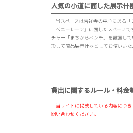
人気の小道に面した展示什
当スペースは吉祥寺の中心にある「
「ペニーレーン」に面したスペースで
チャー「まちからベンチ」を設置して
形して商品展示什器としてお使いいた
貸出に関するルール・料金
当サイトに掲載している内容につき
問い合わせください。