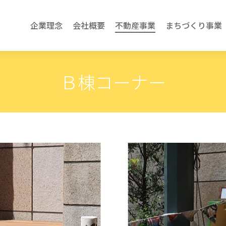
企業理念
会社概要
不動産事業
まちづくり事業
Ｂ棟コーナー