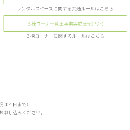
レンタルスペースに関する共通ルールはこちら
Ｂ棟コーナー貸出事業実施要領(PDF)
Ｂ棟コーナーに関するルールはこちら
祝は４日まで）
お申し込みください。