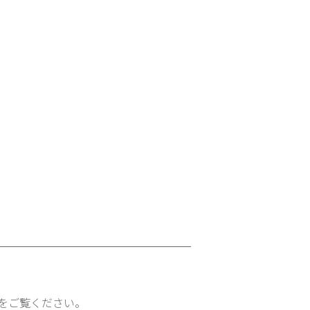
をご覧ください。