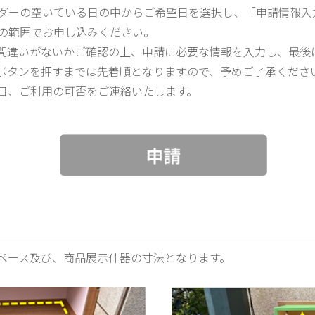
ダーの空いている日の中からご希望日を選択し、「申請情報入
の範囲でお申し込みください。
間違いがないかご確認の上、申請に必要な情報を入力し、最後
ボタンを押すまでは先着順となりますので、予めご了承くださ
日、ご利用の可否をご連絡いたします。
ペース及び、商品展示什器の寸法となります。