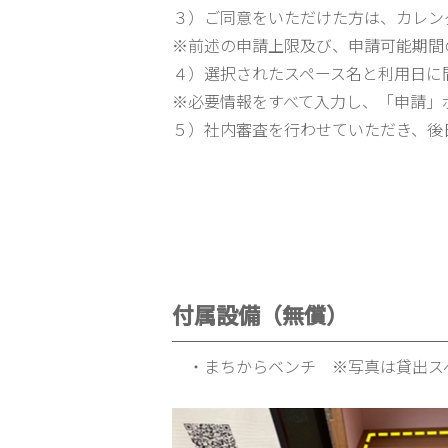
３）ご同意をいただけた方は、カレン
※前述の申請上限及び、申請可能期間
４）選択されたスペース名と利用日に
※必要情報をすべて入力し、「申請」
５）社内審査を行わせていただき、後
付属設備（無償）
・まちからベンチ ※写真は貸出ス