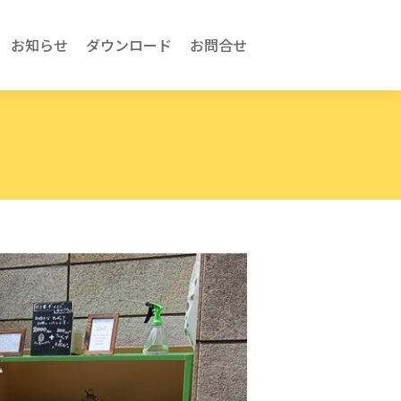
お知らせ
ダウンロード
お問合せ