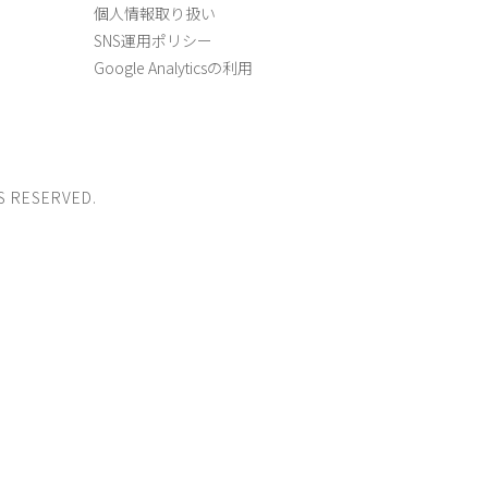
個人情報取り扱い
SNS運用ポリシー
Google Analyticsの利用
S RESERVED.