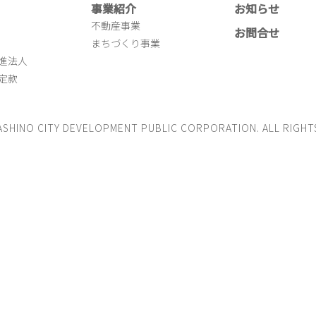
事業紹介
お知らせ
不動産事業
お問合せ
まちづくり事業
進法人
定款
ASHINO CITY DEVELOPMENT PUBLIC CORPORATION. ALL RIGHT