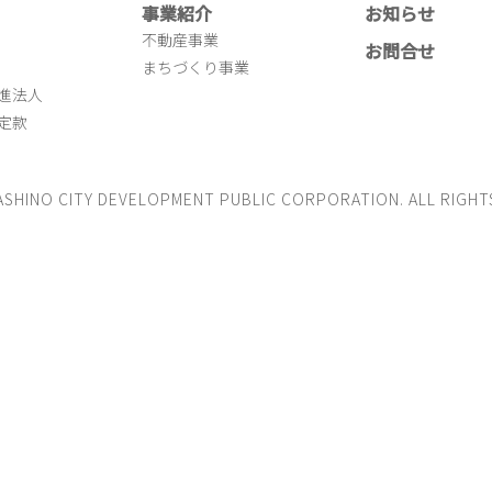
事業紹介
お知らせ
不動産事業
お問合せ
まちづくり事業
進法人
定款
ASHINO CITY DEVELOPMENT PUBLIC CORPORATION. ALL RIGHT