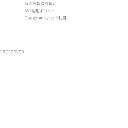
個人情報取り扱い
SNS運用ポリシー
Google Analyticsの利用
S RESERVED.