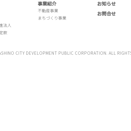
事業紹介
お知らせ
不動産事業
お問合せ
まちづくり事業
進法人
定款
ASHINO CITY DEVELOPMENT PUBLIC CORPORATION. ALL RIGHT