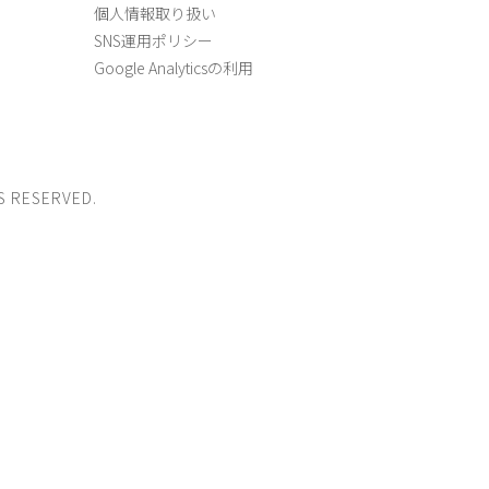
個人情報取り扱い
SNS運用ポリシー
Google Analyticsの利用
S RESERVED.